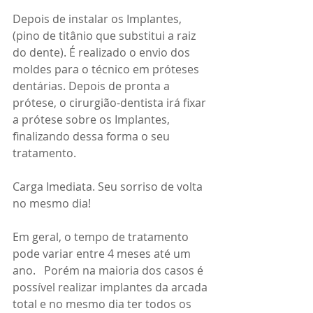
Depois de instalar os Implantes, 
(pino de titânio que substitui a raiz 
do dente). É realizado o envio dos 
moldes para o técnico em próteses 
dentárias. Depois de pronta a 
prótese, o cirurgião-dentista irá fixar 
a prótese sobre os Implantes, 
finalizando dessa forma o seu 
tratamento.
Carga Imediata. Seu sorriso de volta 
no mesmo dia!
Em geral, o tempo de tratamento 
pode variar entre 4 meses até um 
ano.   Porém na maioria dos casos é 
possível realizar implantes da arcada 
total e no mesmo dia ter todos os 