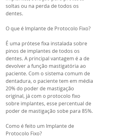
soltas ou na perda de todos os 
dentes.
O que é Implante de Protocolo Fixo?
É uma prótese fixa instalada sobre 
pinos de implantes de todos os 
dentes. A principal vantagem é a de 
devolver a função mastigatória ao 
paciente. Com o sistema comum de 
dentadura, o paciente tem em média 
20% do poder de mastigação 
original, já com o protocolo fixo 
sobre implantes, esse percentual de 
poder de mastigação sobe para 85%. 
Como é feito um Implante de 
Protocolo Fixo?