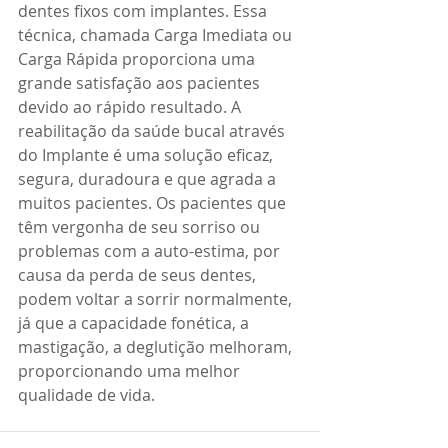
dentes fixos com implantes. Essa 
técnica, chamada Carga Imediata ou 
Carga Rápida proporciona uma 
grande satisfação aos pacientes 
devido ao rápido resultado. A 
reabilitação da saúde bucal através 
do Implante é uma solução eficaz, 
segura, duradoura e que agrada a 
muitos pacientes. Os pacientes que 
têm vergonha de seu sorriso ou 
problemas com a auto-estima, por 
causa da perda de seus dentes, 
podem voltar a sorrir normalmente, 
já que a capacidade fonética, a 
mastigação, a deglutição melhoram, 
proporcionando uma melhor 
qualidade de vida.