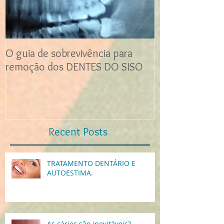
O guia de sobrevivência para
remoção dos DENTES DO SISO
Recent Posts
TRATAMENTO DENTÁRIO E
AUTOESTIMA.
As cáries são inevitáveis?