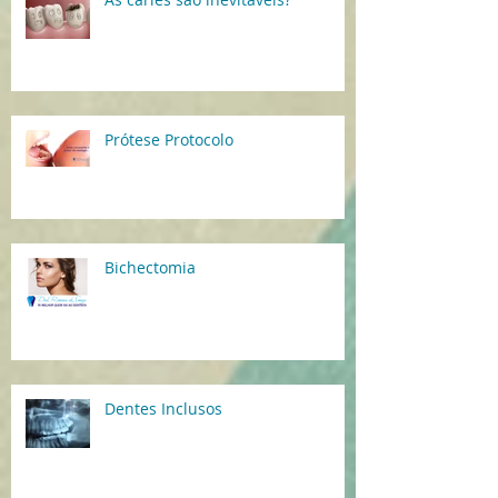
Prótese Protocolo
Bichectomia
Dentes Inclusos