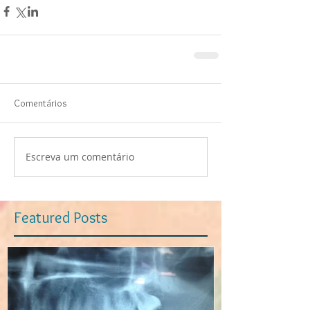
Comentários
Escreva um comentário
Featured Posts