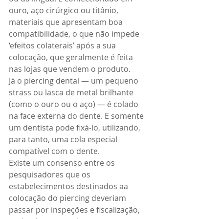
ouro, aço cirúrgico ou titânio, 
materiais que apresentam boa 
compatibilidade, o que não impede 
‘efeitos colaterais’ após a sua 
colocação, que geralmente é feita 
nas lojas que vendem o produto. 
Já o piercing dental — um pequeno 
strass ou lasca de metal brilhante 
(como o ouro ou o aço) — é colado 
na face externa do dente. E somente 
um dentista pode fixá-lo, utilizando, 
para tanto, uma cola especial 
compatível com o dente. 
Existe um consenso entre os 
pesquisadores que os 
estabelecimentos destinados aa 
colocação do piercing deveriam 
passar por inspeções e fiscalização, 