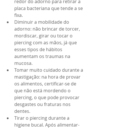
redor do adorno para retirar a 
placa bacteriana que tende a se 
fixa.  
Diminuir a mobilidade do 
adorno: não brincar de torcer, 
mordiscar, girar ou tocar o 
piercing com as mãos, já que 
esses tipos de hábitos 
aumentam os traumas na 
mucosa.  
Tomar muito cuidado durante a 
mastigação: na hora de provar 
os alimentos, certificar-se de 
que não está mordendo o 
piercing, o que pode provocar 
desgastes ou fraturas nos 
dentes.  
Tirar o piercing durante a 
higiene bucal. Após alimentar-