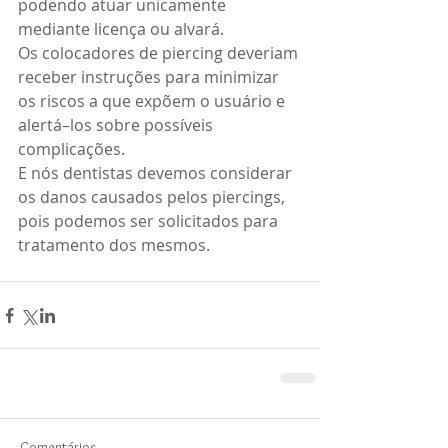
podendo atuar unicamente 
mediante licença ou alvará. 
Os colocadores de piercing deveriam 
receber instruções para minimizar 
os riscos a que expõem o usuário e 
alertá–los sobre possíveis 
complicações. 
E nós dentistas devemos considerar 
os danos causados pelos piercings, 
pois podemos ser solicitados para 
tratamento dos mesmos.
Comentários